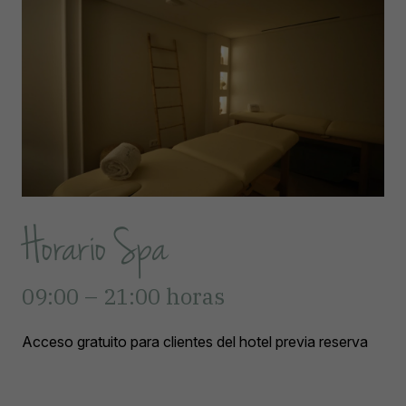
Horario Spa
09:00 – 21:00 horas
Acceso gratuito para clientes del hotel previa reserva