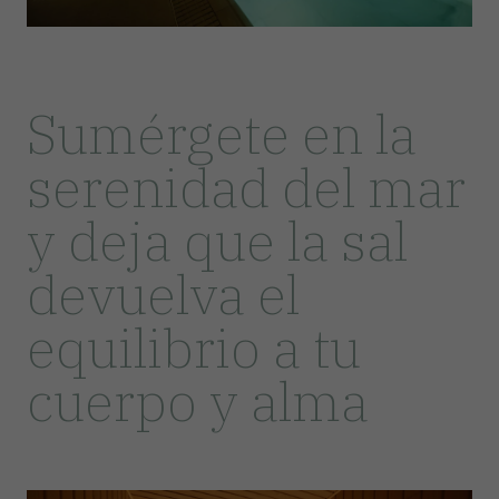
Sumérgete en la
serenidad del mar
y deja que la sal
devuelva el
equilibrio a tu
cuerpo y alma