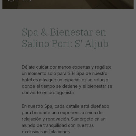
Spa & Bienestar en
Salino Port: S' Aljub
Déjate cuidar por manos expertas y regálate
un momento solo para ti. El Spa de nuestro
hotel es más que un espacio; es un refugio
donde el tiempo se detiene y el bienestar se
convierte en protagonista.
En nuestro Spa, cada detalle está diseñado
para brindarte una experiencia única de
relajación y renovación. Sumérgete en un
mundo de tranquilidad con nuestras
exclusivas instalaciones.