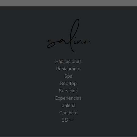
Habitaciones
Restaurante
Spa
Rooftop
Servicios
Experiencias
Galería
Contacto
ES