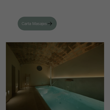
Carta Masajes