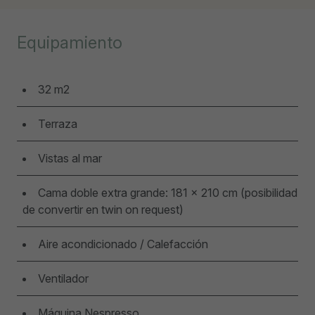
Equipamiento
32 m2
Terraza
Vistas al mar
Cama doble extra grande: 181 x 210 cm (posibilidad
de convertir en twin on request)
Aire acondicionado / Calefacción
Ventilador
Máquina Nespresso