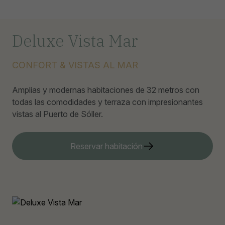
Deluxe Vista Mar
CONFORT & VISTAS AL MAR
Amplias y modernas habitaciones de 32 metros con
todas las comodidades y terraza con impresionantes
vistas al Puerto de Sóller.
Reservar habitación