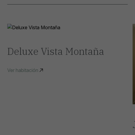
Deluxe Vista Montaña
Ver habitación