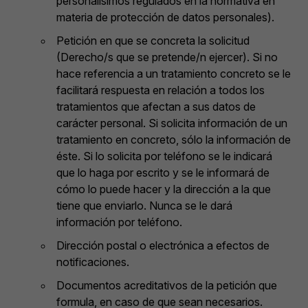
personalísimos regulados en la normativa en
materia de protección de datos personales).
Petición en que se concreta la solicitud
(Derecho/s que se pretende/n ejercer). Si no
hace referencia a un tratamiento concreto se le
facilitará respuesta en relación a todos los
tratamientos que afectan a sus datos de
carácter personal. Si solicita información de un
tratamiento en concreto, sólo la información de
éste. Si lo solicita por teléfono se le indicará
que lo haga por escrito y se le informará de
cómo lo puede hacer y la dirección a la que
tiene que enviarlo. Nunca se le dará
información por teléfono.
Dirección postal o electrónica a efectos de
notificaciones.
Documentos acreditativos de la petición que
formula, en caso de que sean necesarios.