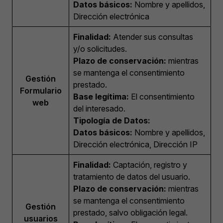
Datos básicos:
Nombre y apellidos,
Dirección electrónica
Finalidad:
Atender sus consultas
y/o solicitudes.
Plazo de conservación:
mientras
se mantenga el consentimiento
Gestión
prestado.
Formulario
Base legítima:
El consentimiento
web
del interesado.
Tipología de Datos:
Datos básicos:
Nombre y apellidos,
Dirección electrónica, Dirección IP
Finalidad:
Captación, registro y
tratamiento de datos del usuario.
Plazo de conservación:
mientras
se mantenga el consentimiento
Gestión
prestado, salvo obligación legal.
usuarios