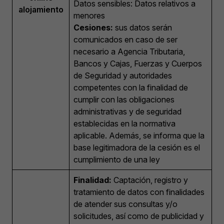
Datos sensibles: Datos relativos a
alojamiento
menores
Cesiones:
sus datos serán
comunicados en caso de ser
necesario a Agencia Tributaria,
Bancos y Cajas, Fuerzas y Cuerpos
de Seguridad y autoridades
competentes con la finalidad de
cumplir con las obligaciones
administrativas y de seguridad
establecidas en la normativa
aplicable. Además, se informa que la
base legitimadora de la cesión es el
cumplimiento de una ley
Finalidad:
Captación, registro y
tratamiento de datos con finalidades
de atender sus consultas y/o
solicitudes, así como de publicidad y