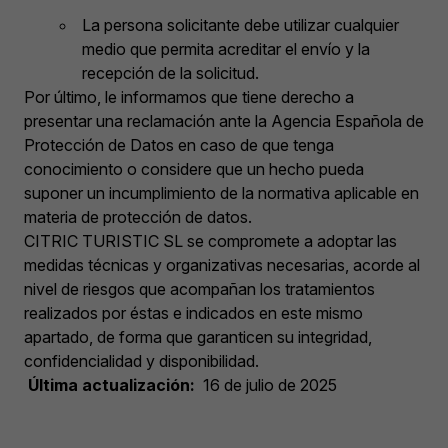
La persona solicitante debe utilizar cualquier
medio que permita acreditar el envío y la
recepción de la solicitud.
Por último, le informamos que tiene derecho a
presentar una reclamación ante la Agencia Española de
Protección de Datos en caso de que tenga
conocimiento o considere que un hecho pueda
suponer un incumplimiento de la normativa aplicable en
materia de protección de datos.
CITRIC TURISTIC SL se compromete a adoptar las
medidas técnicas y organizativas necesarias, acorde al
nivel de riesgos que acompañan los tratamientos
realizados por éstas e indicados en este mismo
apartado, de forma que garanticen su integridad,
confidencialidad y disponibilidad.
Última actualización:
16 de julio de 2025