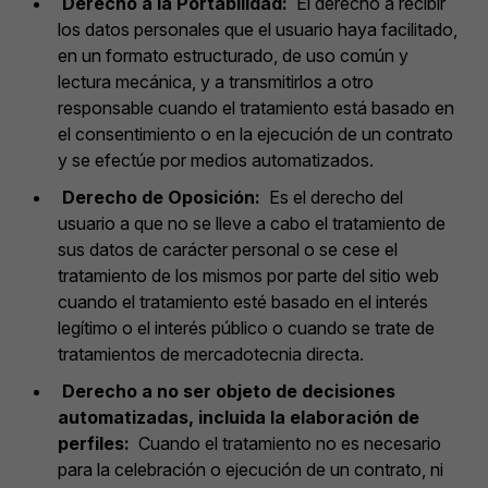
Derecho a la Portabilidad:
El derecho a recibir
los datos personales que el usuario haya facilitado,
en un formato estructurado, de uso común y
lectura mecánica, y a transmitirlos a otro
responsable cuando el tratamiento está basado en
el consentimiento o en la ejecución de un contrato
y se efectúe por medios automatizados.
Derecho de Oposición:
Es el derecho del
usuario a que no se lleve a cabo el tratamiento de
sus datos de carácter personal o se cese el
tratamiento de los mismos por parte del sitio web
cuando el tratamiento esté basado en el interés
legítimo o el interés público o cuando se trate de
tratamientos de mercadotecnia directa.
Derecho a no ser objeto de decisiones
automatizadas, incluida la elaboración de
perfiles:
Cuando el tratamiento no es necesario
para la celebración o ejecución de un contrato, ni