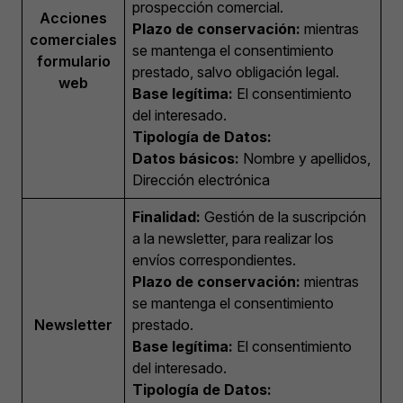
prospección comercial.
Acciones
Plazo de conservación:
mientras
comerciales
se mantenga el consentimiento
formulario
prestado, salvo obligación legal.
web
Base legítima:
El consentimiento
del interesado.
Tipología de Datos:
Datos básicos:
Nombre y apellidos,
Dirección electrónica
Finalidad:
Gestión de la suscripción
a la newsletter, para realizar los
envíos correspondientes.
Plazo de conservación:
mientras
se mantenga el consentimiento
Newsletter
prestado.
Base legítima:
El consentimiento
del interesado.
Tipología de Datos: