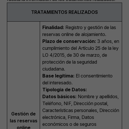
TRATAMIENTOS REALIZADOS
Finalidad:
Registro y gestión de las
reservas online de alojamiento.
Plazo de conservación:
3 años, en
cumplimiento del Artículo 25 de la ley
LO 4/2015, de 30 de marzo, de
protección de la seguridad
ciudadana.
Base legítima:
El consentimiento
del interesado.
Tipología de Datos:
Datos básicos:
Nombre y apellidos,
Teléfono, NIF, Dirección postal,
Características personales, Dirección
Gestión de
electrónica, Firma, Datos
las reservas
económicos o de seguros
online