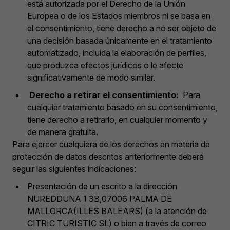
está autorizada por el Derecho de la Unión
Europea o de los Estados miembros ni se basa en
el consentimiento, tiene derecho a no ser objeto de
una decisión basada únicamente en el tratamiento
automatizado, incluida la elaboración de perfiles,
que produzca efectos jurídicos o le afecte
significativamente de modo similar.
Derecho a retirar el consentimiento:
Para
cualquier tratamiento basado en su consentimiento,
tiene derecho a retirarlo, en cualquier momento y
de manera gratuita.
Para ejercer cualquiera de los derechos en materia de
protección de datos descritos anteriormente deberá
seguir las siguientes indicaciones:
Presentación de un escrito a la dirección
NUREDDUNA 1 3B,07006 PALMA DE
MALLORCA(ILLES BALEARS) (a la atención de
CITRIC TURISTIC SL) o bien a través de correo