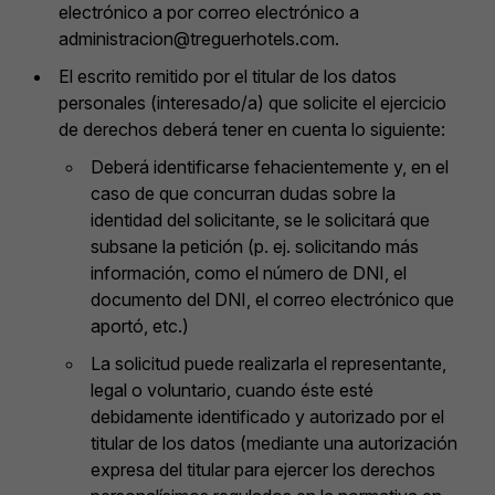
electrónico a por correo electrónico a
administracion@treguerhotels.com
.
El escrito remitido por el titular de los datos
personales (interesado/a) que solicite el ejercicio
de derechos deberá tener en cuenta lo siguiente:
Deberá identificarse fehacientemente y, en el
caso de que concurran dudas sobre la
identidad del solicitante, se le solicitará que
subsane la petición (p. ej. solicitando más
información, como el número de DNI, el
documento del DNI, el correo electrónico que
aportó, etc.)
La solicitud puede realizarla el representante,
legal o voluntario, cuando éste esté
debidamente identificado y autorizado por el
titular de los datos (mediante una autorización
expresa del titular para ejercer los derechos