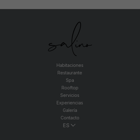
Habitaciones
Restaurante
Spa
Rooftop
Servicios
Experiencias
Galería
Contacto
ES