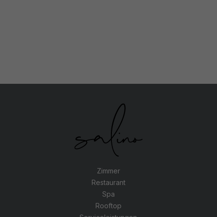
Zimmer
Restaurant
Spa
Rooftop