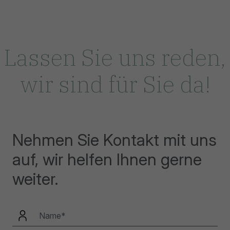
Lassen Sie uns reden,
wir sind für Sie da!
Nehmen Sie Kontakt mit uns
auf, wir helfen Ihnen gerne
weiter.