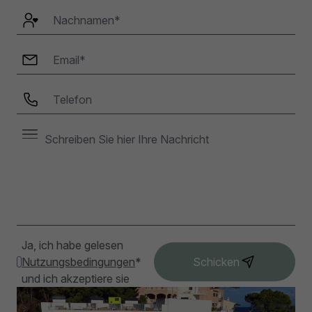
Ja, ich habe gelesen
Nutzungsbedingungen
*
Schicken
und ich akzeptiere sie